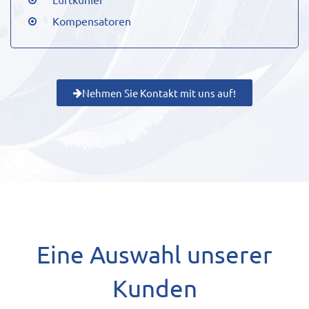
Kompensatoren
Nehmen Sie Kontakt mit uns auf!
Eine Auswahl unserer
Kunden