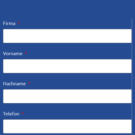
Firma
Vorname
Nachname
Telefon