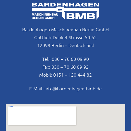
Bardenhagen Maschinenbau Berlin GmbH
Gottlieb-Dunkel-Strasse 50-52
12099 Berlin – Deutschland
Tel.: 030 – 70 60 09 90
Fax: 030 – 70 60 09 92
Mobil: 0151 – 120 444 82
E-Mail: info@bardenhagen-bmb.de