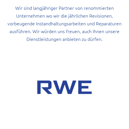
Wir sind langjähriger Partner von renommierten
Unternehmen wo wir die jährlichen Revisionen,
vorbeugende Instandhaltungsarbeiten und Reparaturen
ausführen. Wir würden uns freuen, auch Ihnen unsere
Dienstleistungen anbieten zu dürfen.