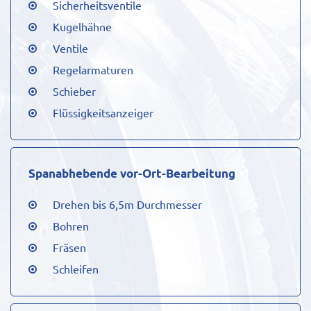
Sicherheitsventile
Kugelhähne
Ventile
Regelarmaturen
Schieber
Flüssigkeitsanzeiger
Spanabhebende vor-Ort-Bearbeitung
Drehen bis 6,5m Durchmesser
Bohren
Fräsen
Schleifen