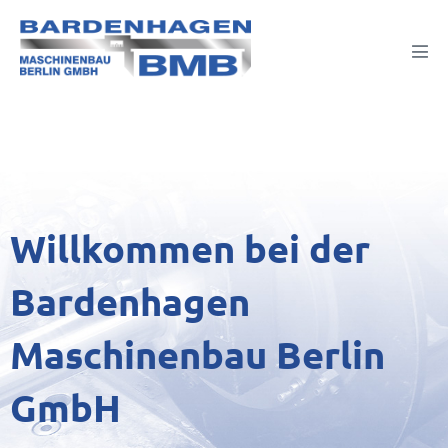
Willkommen bei der
Bardenhagen
Maschinenbau Berlin
GmbH