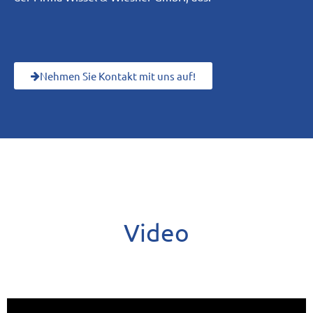
Nehmen Sie Kontakt mit uns auf!
Video