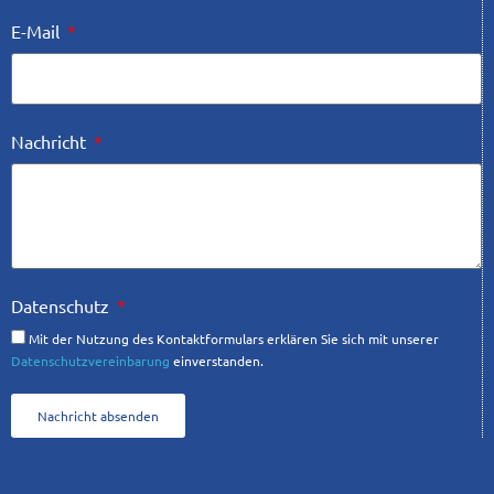
E-Mail
Nachricht
Datenschutz
Mit der Nutzung des Kontaktformulars erklären Sie sich mit unserer
Datenschutzvereinbarung
einverstanden.
Nachricht absenden