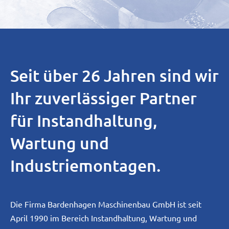
Seit über 26 Jahren sind wir
Ihr zuverlässiger Partner
für Instandhaltung,
Wartung und
Industriemontagen.
Die Firma Bardenhagen Maschinenbau GmbH ist seit
April 1990 im Bereich Instandhaltung, Wartung und