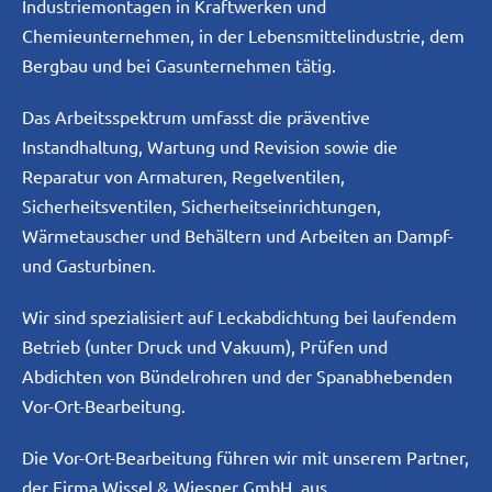
Industriemontagen in Kraftwerken und
Chemieunternehmen, in der Lebensmittelindustrie, dem
Bergbau und bei Gasunternehmen tätig.
Das Arbeitsspektrum umfasst die präventive
Instandhaltung, Wartung und Revision sowie die
Reparatur von Armaturen, Regelventilen,
Sicherheitsventilen, Sicherheitseinrichtungen,
Wärmetauscher und Behältern und Arbeiten an Dampf-
und Gasturbinen.
Wir sind spezialisiert auf Leckabdichtung bei laufendem
Betrieb (unter Druck und Vakuum), Prüfen und
Abdichten von Bündelrohren und der Spanabhebenden
Vor-Ort-Bearbeitung.
Die Vor-Ort-Bearbeitung führen wir mit unserem Partner,
der Firma Wissel & Wiesner GmbH, aus.