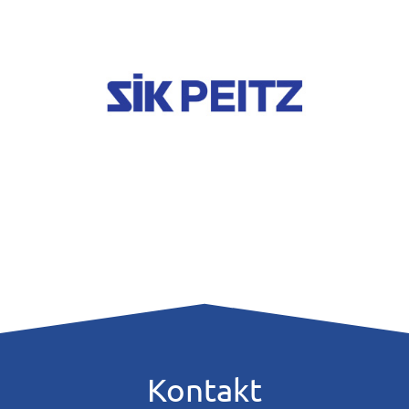
Kontakt