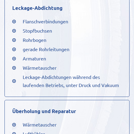
Leckage-Abdichtung
Flanschverbindungen
Stopfbuchsen
Rohrbogen
gerade Rohrleitungen
Armaturen
Wärmetauscher
Leckage-Abdichtungen während des
laufenden Betriebs, unter Druck und Vakuum
Überholung und Reparatur
Wärmetauscher
Luftkühler